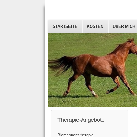
STARTSEITE
KOSTEN
ÜBER MICH
Therapie-Angebote
Bioresonanztherapie