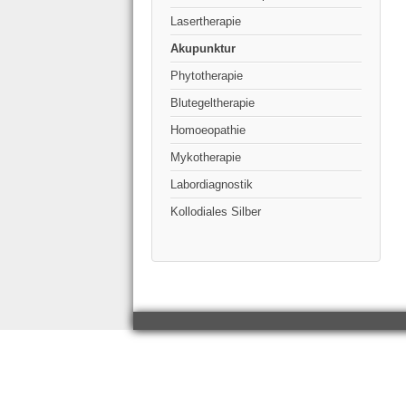
Lasertherapie
Akupunktur
Phytotherapie
Blutegeltherapie
Homoeopathie
Mykotherapie
Labordiagnostik
Kollodiales Silber