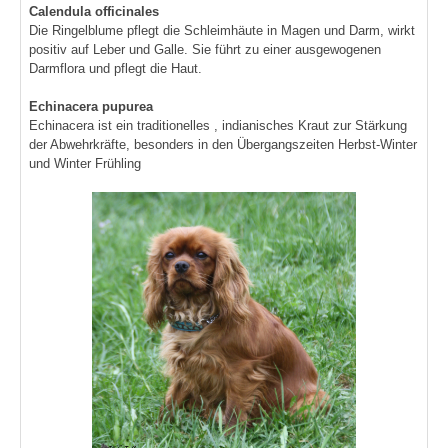
Calendula officinales
Die Ringelblume pflegt die Schleimhäute in Magen und Darm, wirkt
positiv auf Leber und Galle. Sie führt zu einer ausgewogenen
Darmflora und pflegt die Haut.
Echinacera pupurea
Echinacera ist ein traditionelles , indianisches Kraut zur Stärkung
der Abwehrkräfte, besonders in den Übergangszeiten Herbst-Winter
und Winter Frühling