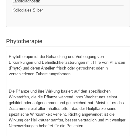
Labordiagnostik
Kollodiales Silber
Phytotherapie
Phytotherapie ist die Behandlung und Vorbeugung von
Erkrankungen und Befindlichkeitsstörungen mit Hilfe von Pflanzen
(Phyto) und deren Anteilen frisch oder getrocknet oder in
verschiedenen Zubereitungsformen.
Die Pflanze und ihre Wirkung basiert auf den spezifischen
Wirkstoffen, die die Pflanze während Ihres Wachstums selbst
gebildet oder aufgenommen und gespeichert hat. Meist ist es das
Zusammenspiel aller Inhaltsstoffe , das der Heilpflanze seine
spezifische Wirksamkeit verleiht. Richtig angewendet ist die
Wirkung der Heilkräuter sanfter, besser verträglich und mit weniger
Nebenwirkungen behaftet für die Patienten.